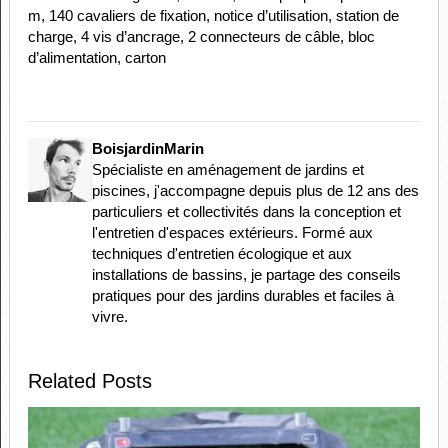
m, 140 cavaliers de fixation, notice d’utilisation, station de
charge, 4 vis d’ancrage, 2 connecteurs de câble, bloc
d’alimentation, carton
BoisjardinMarin
Spécialiste en aménagement de jardins et
piscines, j'accompagne depuis plus de 12 ans des
particuliers et collectivités dans la conception et
l'entretien d'espaces extérieurs. Formé aux
techniques d'entretien écologique et aux
installations de bassins, je partage des conseils
pratiques pour des jardins durables et faciles à
vivre.
Related Posts