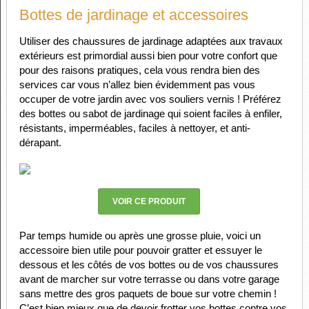
Bottes de jardinage et accessoires
Utiliser des chaussures de jardinage adaptées aux travaux
extérieurs est primordial aussi bien pour votre confort que
pour des raisons pratiques, cela vous rendra bien des
services car vous n’allez bien évidemment pas vous
occuper de votre jardin avec vos souliers vernis ! Préférez
des bottes ou sabot de jardinage qui soient faciles à enfiler,
résistants, imperméables, faciles à nettoyer, et anti-
dérapant.
VOIR CE PRODUIT
Par temps humide ou après une grosse pluie, voici un
accessoire bien utile pour pouvoir gratter et essuyer le
dessous et les côtés de vos bottes ou de vos chaussures
avant de marcher sur votre terrasse ou dans votre garage
sans mettre des gros paquets de boue sur votre chemin !
C’est bien mieux que de devoir frotter vos bottes contre vos