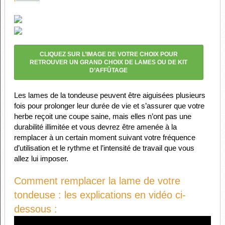
CLIQUEZ SUR L’IMAGE DE VOTRE CHOIX POUR
RETROUVER UN GRAND CHOIX DE LAMES OU DE KIT
D’AFFÛTAGE
Les lames de la tondeuse peuvent être aiguisées plusieurs
fois pour prolonger leur durée de vie et s’assurer que votre
herbe reçoit une coupe saine, mais elles n’ont pas une
durabilité illimitée et vous devrez être amenée à la
remplacer à un certain moment suivant votre fréquence
d’utilisation et le rythme et l’intensité de travail que vous
allez lui imposer.
Comment remplacer la lame de votre
tondeuse : les explications en vidéo ci-
dessous :