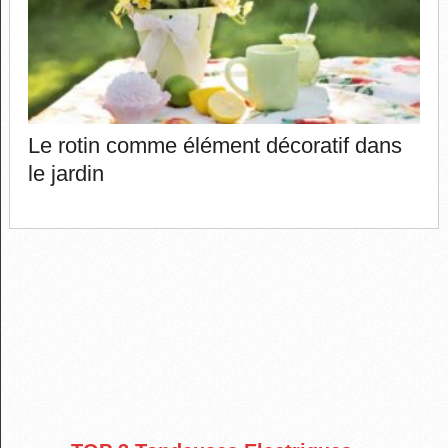
Le rotin comme élément décoratif dans
le jardin