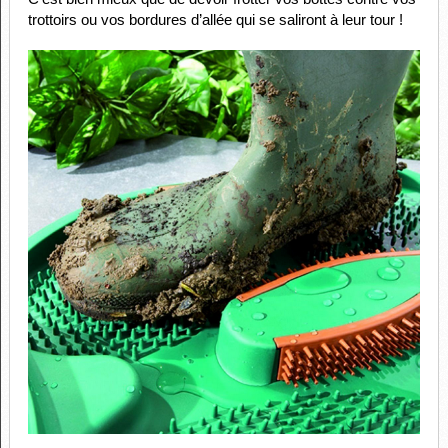
trottoirs ou vos bordures d’allée qui se saliront à leur tour !