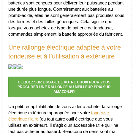
batteries sont conçues pour délivrer leur puissance pendant
une durée plus longue. Contrairement aux batteries au
plomb-acide, elles ne sont généralement pas produites sous
des formes et des tailles génériques. Cela signifie que
lorsque vous achetez ce type de batterie de tondeuse,
commandez simplement la batterie appropriée du fabricant.
Une rallonge électrique adaptée à votre
tondeuse et à l’utilisation à extérieure
CLIQUEZ SUR L’IMAGE DE VOTRE CHOIX POUR VOUS
PROCURER UNE RALLONGE AU MEILLEUR PRIX SUR
AMAZON.FR
Un petit récapitulatif afin de vous aider à acheter la rallonge
électrique extérieure appropriée pour votre
tondeuse
électrique filaire
(ou tout autre outil électrique que vous
utilisez en extérieur). Il s’agit d’un accessoire utile qu’il ne
faut pas acheter au hasard. Beaucoup de gens sont mal