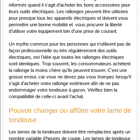
informés quand il s’agit d’acheter les bons accessoires pour
leurs outils électriques. Les rallonges peuvent être utilisées
pour presque tous les appareils électriques et doivent vous
permettre une bonne mobilité et vous procurer la liberté
d’utiliser votre équipement loin d’une prise de courant.
Un mythe commun pour les personnes qui n’utilisent pas de
façon professionnelle ou très régulièrement des outils
électriques, est l’idée que toutes les rallonges électriques
sont identiques. Trop souvent, les consommateurs achètent
la rallonge la moins chère qu’ils peuvent trouver. C’est une
grosse erreur, car vous ne devez pas vous trompez lorsqu’il
s’agit d’acheter votre rallonge extérieure afin de ne pas
endommager votre tondeuse à gazon. Vérifiez bien la
compatibilité de celle-ci avant l’achat.
Pouvoir changer ou affûter votre lame de
tondeuse
Les lames de la tondeuse doivent être remplacées après un
nombre variable d’heures de coupe. Les lames de tondeuse