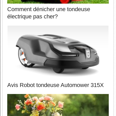
Comment dénicher une tondeuse
électrique pas cher?
Avis Robot tondeuse Automower 315X