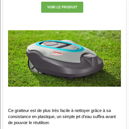
VOIR LE PRODUIT
Ce gratteur est de plus très facile à nettoyer grâce à sa
consistance en plastique, un simple jet d’eau suffira avant
de pouvoir le réutiliser.