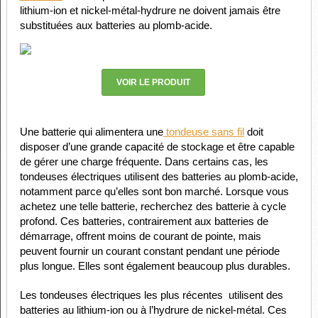
lithium-ion et nickel-métal-hydrure ne doivent jamais être
substituées aux batteries au plomb-acide.
VOIR LE PRODUIT
Une batterie qui alimentera une
tondeuse sans fil
doit
disposer d’une grande capacité de stockage et être capable
de gérer une charge fréquente. Dans certains cas, les
tondeuses électriques utilisent des batteries au plomb-acide,
notamment parce qu’elles sont bon marché. Lorsque vous
achetez une telle batterie, recherchez des batterie à cycle
profond. Ces batteries, contrairement aux batteries de
démarrage, offrent moins de courant de pointe, mais
peuvent fournir un courant constant pendant une période
plus longue. Elles sont également beaucoup plus durables.
Les tondeuses électriques les plus récentes utilisent des
batteries au lithium-ion ou à l’hydrure de nickel-métal. Ces