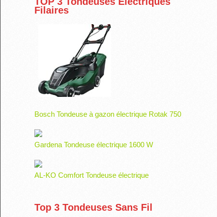
TOP 3 Tondeuses Electriques
Filaires
Bosch Tondeuse à gazon électrique Rotak 750
Gardena Tondeuse électrique 1600 W
AL-KO Comfort Tondeuse électrique
Top 3 Tondeuses Sans Fil