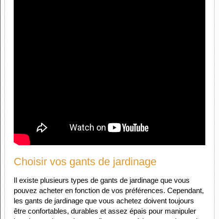
Choisir vos gants de jardinage
Il existe plusieurs types de gants de jardinage que vous
pouvez acheter en fonction de vos préférences. Cependant,
les gants de jardinage que vous achetez doivent toujours
être confortables, durables et assez épais pour manipuler