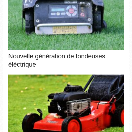
Nouvelle génération de tondeuses
éléctrique