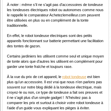
À noter : même s’il ne s’agit pas d’accessoires de tondeuse
les tondeuses électriques robot ou autonomes comme nous
le rappelle le comparateur Achetezlemeilleur.com peuvent
être utilisées en plus ou en complément de la tonte
traditionnelle.
En effet, le robot tondeuse électriques sont des petits
appareils fonctionnant sur batterie permettant une facilitation
des tontes de gazon.
Certains jardiniers les utilisent comme seul et unique moyen
de tonte alors que d’autres les utilisent en complément pour
garder une tonte fraîche et toujours rase.
À la vue du prix de cet appareil, le
robot tondeuse
est bien
plus qu’un accessoire. Il est vrai que nous n’en parlons pas
souvent sur notre blog dédié à la tondeuse électrique, mais
croyez-le ou non, ce type de tondeuse a fait ses preuves et
il ne s’agit plus d’un simple gadget ! N’hésitez pas à
comparer les prix et surtout à choisir votre robot tondeuse à
l’aide d’un guide vous expliquant les pièges à éviter.