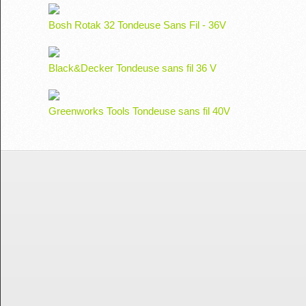
Bosh Rotak 32 Tondeuse Sans Fil - 36V
Black&Decker Tondeuse sans fil 36 V
Greenworks Tools Tondeuse sans fil 40V