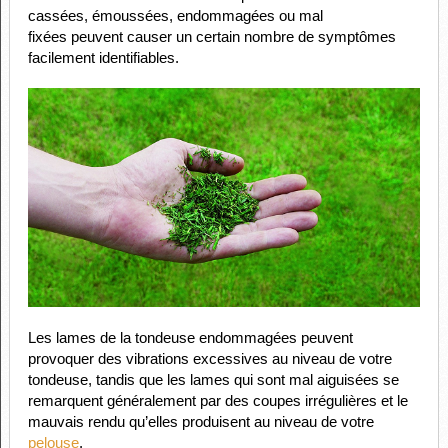
cassées, émoussées, endommagées ou mal
fixées peuvent causer un certain nombre de symptômes
facilement identifiables.
Les lames de la tondeuse endommagées peuvent
provoquer des vibrations excessives au niveau de votre
tondeuse, tandis que les lames qui sont mal aiguisées se
remarquent généralement par des coupes irrégulières et le
mauvais rendu qu’elles produisent au niveau de votre
pelouse
.