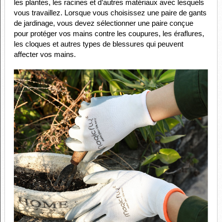
les plantes, les racines et d’autres matériaux avec lesquels
vous travaillez. Lorsque vous choisissez une paire de gants
de jardinage, vous devez sélectionner une paire conçue
pour protéger vos mains contre les coupures, les éraflures,
les cloques et autres types de blessures qui peuvent
affecter vos mains.