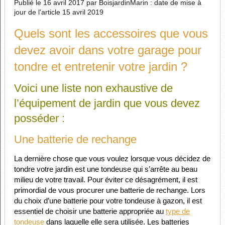
Publié le 16 avril 2017 par BoisjardinMarin : date de mise à
jour de l'article 15 avril 2019
Quels sont les accessoires que vous
devez avoir dans votre garage pour
tondre et entretenir votre jardin ?
Voici une liste non exhaustive de
l’équipement de jardin que vous devez
posséder :
Une batterie de rechange
La dernière chose que vous voulez lorsque vous décidez de
tondre votre jardin est une tondeuse qui s’arrête au beau
milieu de votre travail. Pour éviter ce désagrément, il est
primordial de vous procurer une batterie de rechange. Lors
du choix d’une batterie pour votre tondeuse à gazon, il est
essentiel de choisir une batterie appropriée au
type de
tondeuse
dans laquelle elle sera utilisée. Les batteries