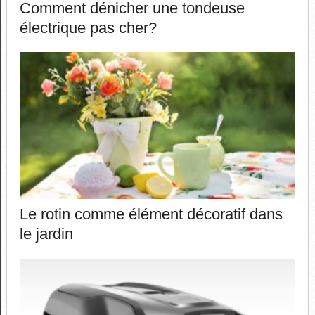
Comment dénicher une tondeuse
électrique pas cher?
Le rotin comme élément décoratif dans
le jardin