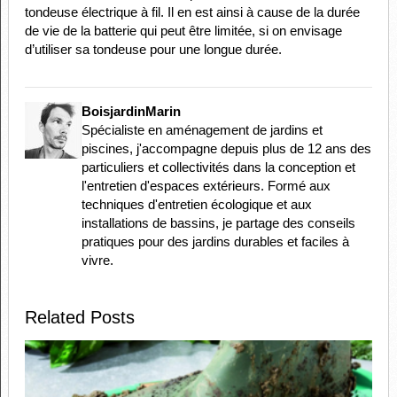
tondeuse électrique à fil. Il en est ainsi à cause de la durée
de vie de la batterie qui peut être limitée, si on envisage
d’utiliser sa tondeuse pour une longue durée.
BoisjardinMarin
Spécialiste en aménagement de jardins et
piscines, j'accompagne depuis plus de 12 ans des
particuliers et collectivités dans la conception et
l'entretien d'espaces extérieurs. Formé aux
techniques d'entretien écologique et aux
installations de bassins, je partage des conseils
pratiques pour des jardins durables et faciles à
vivre.
Related Posts