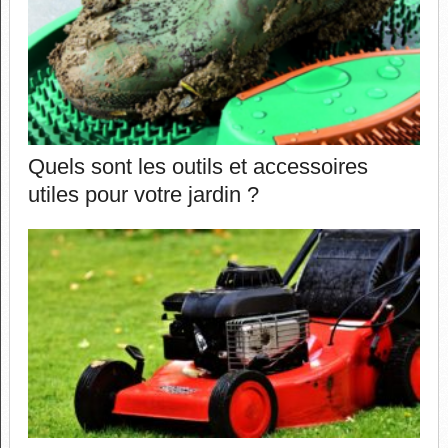
Quels sont les outils et accessoires
utiles pour votre jardin ?