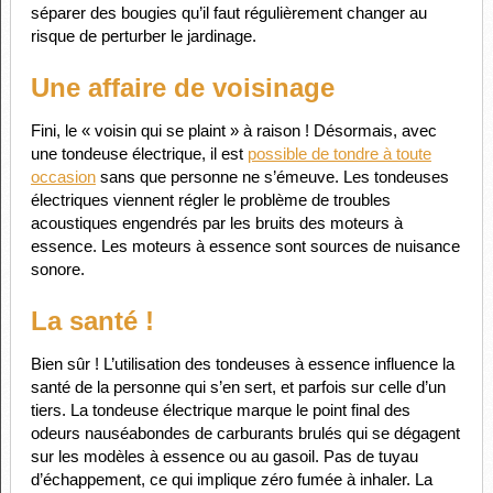
séparer des bougies qu’il faut régulièrement changer au
risque de perturber le jardinage.
Une affaire de voisinage
Fini, le « voisin qui se plaint » à raison ! Désormais, avec
une tondeuse électrique, il est
possible de tondre à toute
occasion
sans que personne ne s’émeuve. Les tondeuses
électriques viennent régler le problème de troubles
acoustiques engendrés par les bruits des moteurs à
essence. Les moteurs à essence sont sources de nuisance
sonore.
La santé !
Bien sûr ! L’utilisation des tondeuses à essence influence la
santé de la personne qui s’en sert, et parfois sur celle d’un
tiers. La tondeuse électrique marque le point final des
odeurs nauséabondes de carburants brulés qui se dégagent
sur les modèles à essence ou au gasoil. Pas de tuyau
d’échappement, ce qui implique zéro fumée à inhaler. La