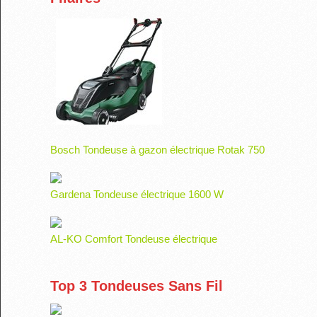
Bosch Tondeuse à gazon électrique Rotak 750
Gardena Tondeuse électrique 1600 W
AL-KO Comfort Tondeuse électrique
Top 3 Tondeuses Sans Fil