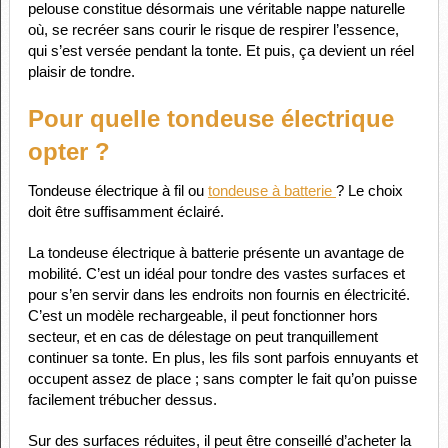
pelouse constitue désormais une véritable nappe naturelle
où, se recréer sans courir le risque de respirer l’essence,
qui s’est versée pendant la tonte. Et puis, ça devient un réel
plaisir de tondre.
Pour quelle tondeuse électrique
opter ?
Tondeuse électrique à fil ou
tondeuse à batterie
? Le choix
doit être suffisamment éclairé.
La tondeuse électrique à batterie présente un avantage de
mobilité. C’est un idéal pour tondre des vastes surfaces et
pour s’en servir dans les endroits non fournis en électricité.
C’est un modèle rechargeable, il peut fonctionner hors
secteur, et en cas de délestage on peut tranquillement
continuer sa tonte. En plus, les fils sont parfois ennuyants et
occupent assez de place ; sans compter le fait qu’on puisse
facilement trébucher dessus.
Sur des surfaces réduites, il peut être conseillé d’acheter la