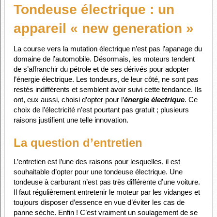
Tondeuse électrique : un
appareil « new generation »
La course vers la mutation électrique n’est pas l’apanage du
domaine de l’automobile. Désormais, les moteurs tendent
de s’affranchir du pétrole et de ses dérivés pour adopter
l’énergie électrique. Les tondeurs, de leur côté, ne sont pas
restés indifférents et semblent avoir suivi cette tendance. Ils
ont, eux aussi, choisi d’opter pour l’
énergie électrique
. Ce
choix de l’électricité n’est pourtant pas gratuit ; plusieurs
raisons justifient une telle innovation.
La question d’entretien
L’entretien est l’une des raisons pour lesquelles, il est
souhaitable d’opter pour une tondeuse électrique. Une
tondeuse à carburant n’est pas très différente d’une voiture.
Il faut régulièrement entretenir le moteur par les vidanges et
toujours disposer d’essence en vue d’éviter les cas de
panne sèche. Enfin ! C’est vraiment un soulagement de se