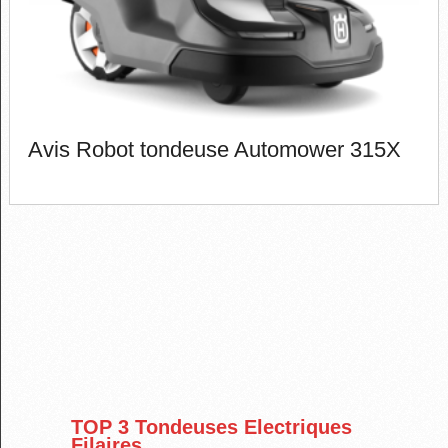
Avis Robot tondeuse Automower 315X
TOP 3 Tondeuses Electriques
Filaires