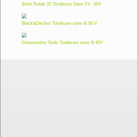
Bosh Rotak 32 Tondeuse Sans Fil - 36V
Black&Decker Tondeuse sans fil 36 V
Greenworks Tools Tondeuse sans fil 40V