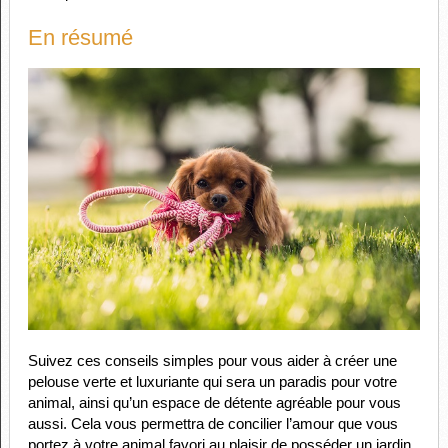
En résumé
Suivez ces conseils simples pour vous aider à créer une
pelouse verte et luxuriante qui sera un paradis pour votre
animal, ainsi qu’un espace de détente agréable pour vous
aussi. Cela vous permettra de concilier l’amour que vous
portez à votre animal favori au plaisir de posséder un jardin