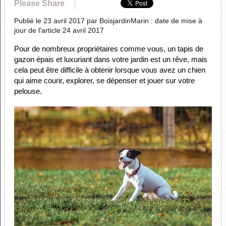
Please Share
Publié le 23 avril 2017 par BoisjardinMarin : date de mise à
jour de l'article 24 avril 2017
Pour de nombreux propriétaires comme vous, un tapis de
gazon épais et luxuriant dans votre jardin est un rêve, mais
cela peut être difficile à obtenir lorsque vous avez un chien
qui aime courir, explorer, se dépenser et jouer sur votre
pelouse.