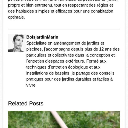
propre et bien entretenu, tout en respectant des règles et
des habitudes simples et efficaces pour une cohabitation
optimale.
BoisjardinMarin
Spécialiste en aménagement de jardins et
piscines, j'accompagne depuis plus de 12 ans des
particuliers et collectivités dans la conception et
l'entretien d'espaces extérieurs. Formé aux
techniques d'entretien écologique et aux
installations de bassins, je partage des conseils
pratiques pour des jardins durables et faciles à
vivre.
Related Posts