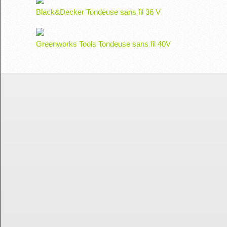
Black&Decker Tondeuse sans fil 36 V
Greenworks Tools Tondeuse sans fil 40V