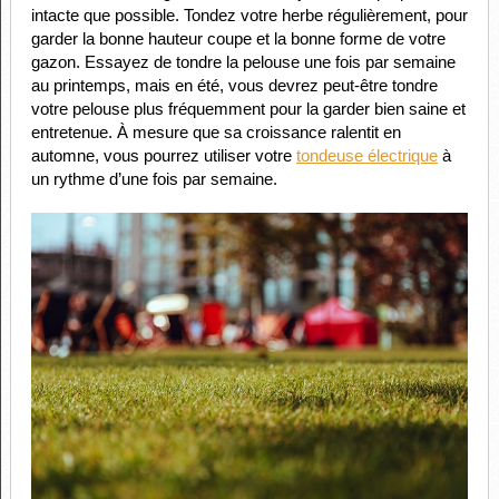
intacte que possible. Tondez votre herbe régulièrement, pour
garder la bonne hauteur coupe et la bonne forme de votre
gazon. Essayez de tondre la pelouse une fois par semaine
au printemps, mais en été, vous devrez peut-être tondre
votre pelouse plus fréquemment pour la garder bien saine et
entretenue. À mesure que sa croissance ralentit en
automne, vous pourrez utiliser votre
tondeuse électrique
à
un rythme d’une fois par semaine.