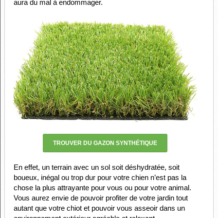
aura du mal à endommager.
TROUVER DU GAZON SYNTHÉTIQUE
En effet, un terrain avec un sol soit déshydratée, soit
boueux, inégal ou trop dur pour votre chien n’est pas la
chose la plus attrayante pour vous ou pour votre animal.
Vous aurez envie de pouvoir profiter de votre jardin tout
autant que votre chiot et pouvoir vous asseoir dans un