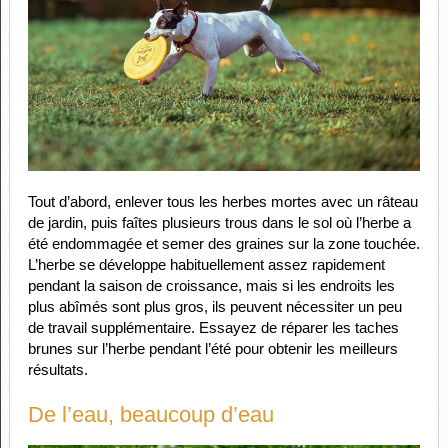
Tout d’abord, enlever tous les herbes mortes avec un râteau
de jardin, puis faîtes plusieurs trous dans le sol où l’herbe a
été endommagée et semer des graines sur la zone touchée.
L’herbe se développe habituellement assez rapidement
pendant la saison de croissance, mais si les endroits les
plus abîmés sont plus gros, ils peuvent nécessiter un peu
de travail supplémentaire. Essayez de réparer les taches
brunes sur l’herbe pendant l’été pour obtenir les meilleurs
résultats.
De l’eau, beaucoup d’eau