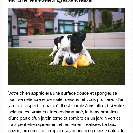
environnement extérieur agréable et relaxant.
Votre chien appréciera une surface douce et spongieuse
pour se détendre et se rouler dessus, et vous profiterez d’un
jardin à l’aspect immaculé. Il est simple à installer et si votre
pelouse est vraiment très endommagé, la transformation
d’une partie d’un jardin terne et sombre en un jardin vert et
frais peut être rapidement et facilement réalisée. Le faux
gazon, bien qu’il ne remplacera jamais une pelouse naturelle