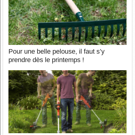
Pour une belle pelouse, il faut s’y
prendre dès le printemps !