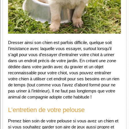
Dresser ainsi son chien est parfois difficile, quelque soit
l’insistance avec laquelle vous essayer, surtout lorsqu’il
s’agit pour vous d’essayer d’entraîner votre chiot à uriner
dans un endroit précis de votre jardin. En créant une zone
dédiée dans votre jardin avec du gravier et un objet
reconnaissable pour votre chiot, vous pouvez entraîner
votre chien à utiliser cet endroit pour ses besoins en un rien
de temps (tout comme vous l’avez d’abord formé pour ne
pas uriner à l’intérieur). Il ne faut pas longtemps que votre
animal de compagnie adopte cette habitude !
L’entretien de votre pelouse
Prenez bien soin de votre pelouse si vous avez un chien et
si vous souhaitez garder son aire de jeux aussi propre et