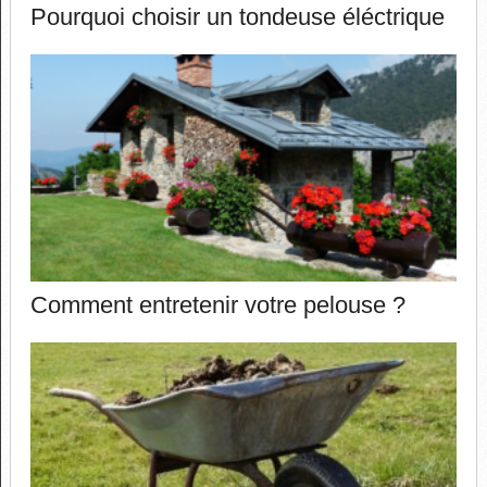
Pourquoi choisir un tondeuse éléctrique
Comment entretenir votre pelouse ?