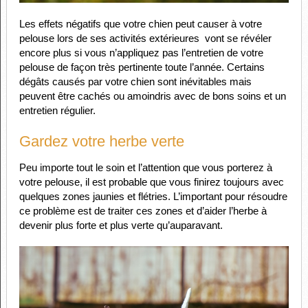
Les effets négatifs que votre chien peut causer à votre
pelouse lors de ses activités extérieures vont se révéler
encore plus si vous n’appliquez pas l’entretien de votre
pelouse de façon très pertinente toute l’année. Certains
dégâts causés par votre chien sont inévitables mais
peuvent être cachés ou amoindris avec de bons soins et un
entretien régulier.
Gardez votre herbe verte
Peu importe tout le soin et l’attention que vous porterez à
votre pelouse, il est probable que vous finirez toujours avec
quelques zones jaunies et flétries. L’important pour résoudre
ce problème est de traiter ces zones et d’aider l’herbe à
devenir plus forte et plus verte qu’auparavant.