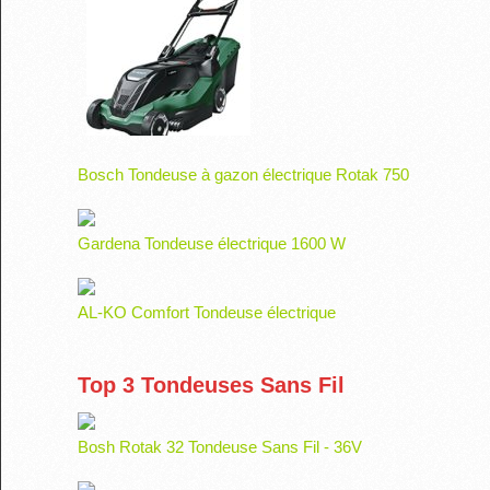
Bosch Tondeuse à gazon électrique Rotak 750
Gardena Tondeuse électrique 1600 W
AL-KO Comfort Tondeuse électrique
Top 3 Tondeuses Sans Fil
Bosh Rotak 32 Tondeuse Sans Fil - 36V