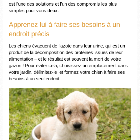
est l’une des solutions et l’un des compromis les plus
simples pour vous deux.
Apprenez lui à faire ses besoins à un
endroit précis
Les chiens évacuent de l’azote dans leur urine, qui est un
produit de la décomposition des protéines issues de leur
alimentation – et le résultat est souvent la mort de votre
gazon ! Pour éviter cela, choisissez un emplacement dans
votre jardin, délimitez-le et formez votre chien à faire ses
besoins à un seul endroit.