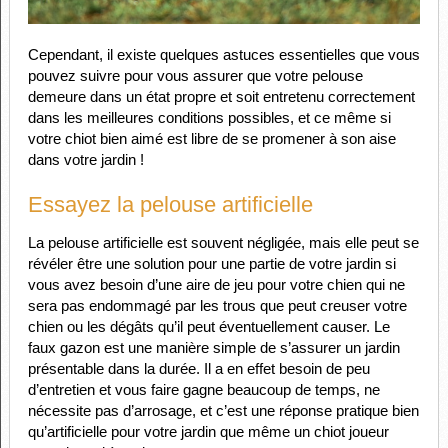
Cependant, il existe quelques astuces essentielles que vous
pouvez suivre pour vous assurer que votre pelouse
demeure dans un état propre et soit entretenu correctement
dans les meilleures conditions possibles, et ce même si
votre chiot bien aimé est libre de se promener à son aise
dans votre jardin !
Essayez la pelouse artificielle
La pelouse artificielle est souvent négligée, mais elle peut se
révéler être une solution pour une partie de votre jardin si
vous avez besoin d’une aire de jeu pour votre chien qui ne
sera pas endommagé par les trous que peut creuser votre
chien ou les dégâts qu’il peut éventuellement causer. Le
faux gazon est une manière simple de s’assurer un jardin
présentable dans la durée. Il a en effet besoin de peu
d’entretien et vous faire gagne beaucoup de temps, ne
nécessite pas d’arrosage, et c’est une réponse pratique bien
qu’artificielle pour votre jardin que même un chiot joueur