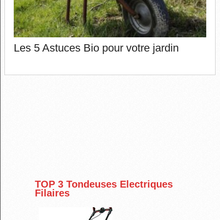
Les 5 Astuces Bio pour votre jardin
TOP 3 Tondeuses Electriques
Filaires